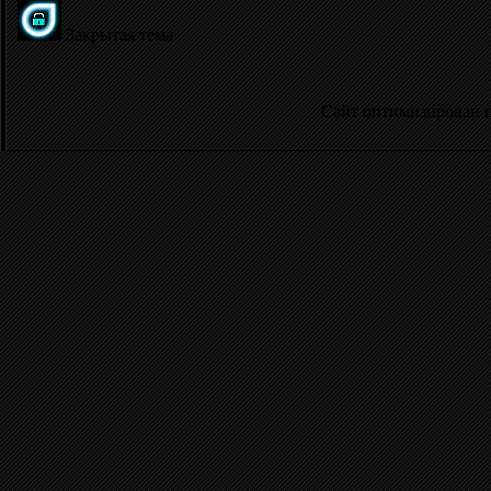
Закрытая тема
Сайт оптимизирован 