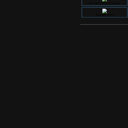
Название сайта