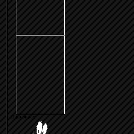
Наш опрос