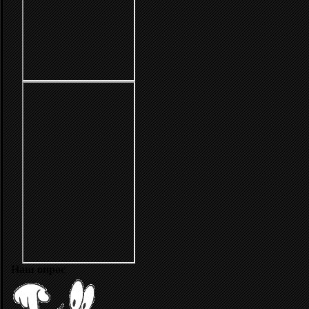
Наш опрос